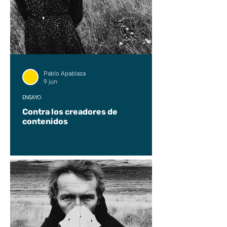
Pablo Apablaza
9 jun
ENSAYO
Contra los creadores de
contenidos