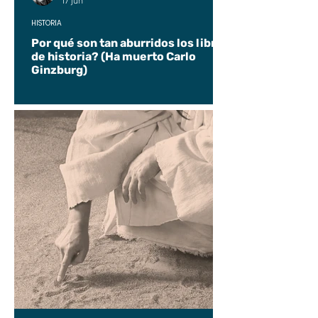
17 jun
HISTORIA
Por qué son tan aburridos los libros
de historia? (Ha muerto Carlo
Ginzburg)