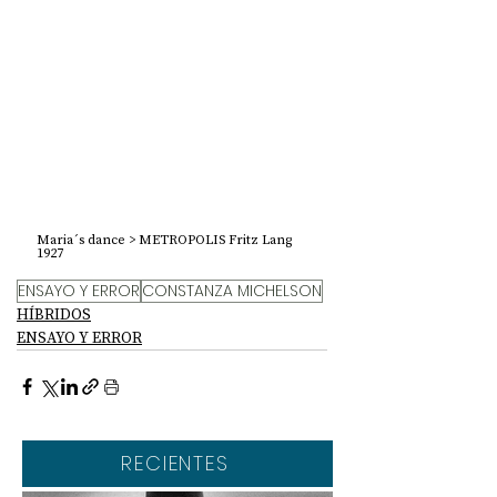
Maria´s dance > METROPOLIS Fritz Lang 
1927
ENSAYO Y ERROR
CONSTANZA MICHELSON
HÍBRIDOS
ENSAYO Y ERROR
RECIENTES