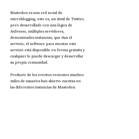
Mastodon es una red social de 
microblogging, esto es, un símil de Twitter, 
pero desarrollado con una lógica de 
fediverso
, múltiples servidores, 
denominados instancias, que dan el 
servicio, el software para montar este 
servicio está disponible en forma gratuita y 
cualquier lo puede descargar y desarrollar 
su propia comunidad.
Producto de los eventos recientes muchos 
miles de usuarios han abierto cuentas en 
las diferentes instancias de Mastodon.