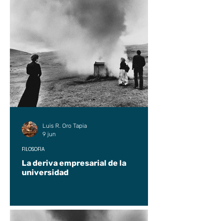
Luis R. Oro Tapia
9 jun
FILOSOFÍA
La deriva empresarial de la
universidad