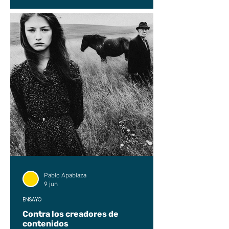
Pablo Apablaza
9 jun
ENSAYO
Contra los creadores de
contenidos