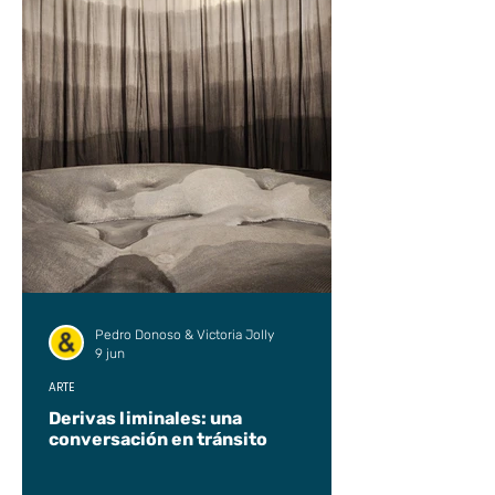
Pedro Donoso & Victoria Jolly
9 jun
ARTE
Derivas liminales: una
conversación en tránsito