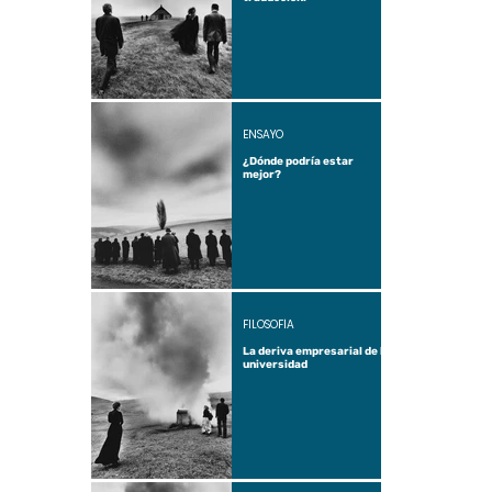
ENSAYO
¿Dónde podría estar
mejor?
FILOSOFÍA
La deriva empresarial de la
universidad