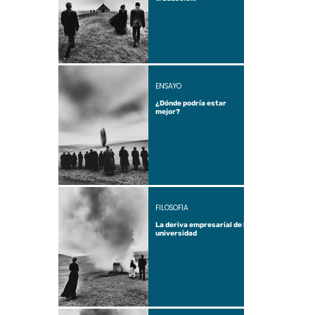
ENSAYO
¿Dónde podría estar
mejor?
FILOSOFÍA
La deriva empresarial de la
universidad