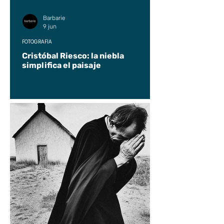
Barbarie
9 jun
FOTOGRAFÍA
Cristóbal Riesco: la niebla
simplifica el paisaje