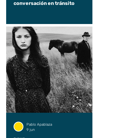
conversación en tránsito
Pablo Apablaza
9 jun