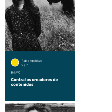
Pablo Apablaza
9 jun
ENSAYO
Contra los creadores de
contenidos