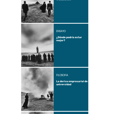
ENSAYO
¿Dónde podría estar
mejor?
FILOSOFÍA
La deriva empresarial de la
universidad