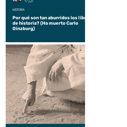
17 jun
HISTORIA
Por qué son tan aburridos los libros
de historia? (Ha muerto Carlo
Ginzburg)