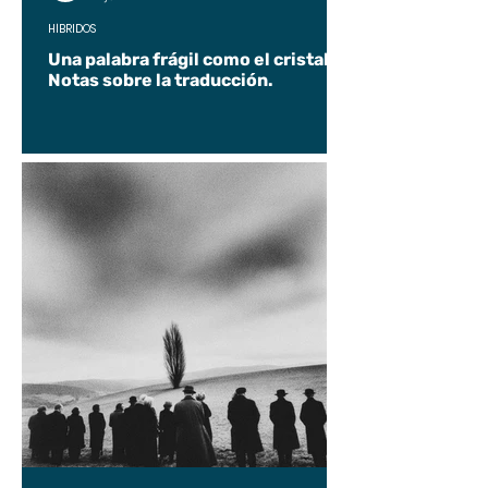
HÍBRIDOS
Una palabra frágil como el cristal.
Notas sobre la traducción.