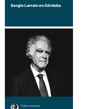
Sergio Larraín en Córdoba
Pablo Aravena