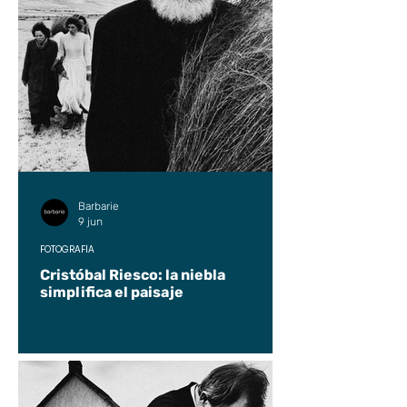
Barbarie
9 jun
FOTOGRAFÍA
Cristóbal Riesco: la niebla
simplifica el paisaje