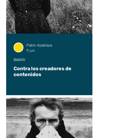
Pablo Apablaza
9 jun
ENSAYO
Contra los creadores de
contenidos