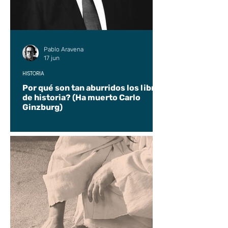
Pablo Aravena
17 jun
HISTORIA
Por qué son tan aburridos los libros
de historia? (Ha muerto Carlo
Ginzburg)