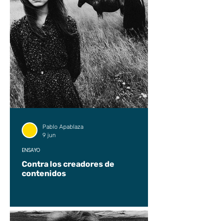
Pablo Apablaza
9 jun
ENSAYO
Contra los creadores de
contenidos