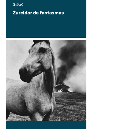
ENSAYO
Zurcidor de fantasmas