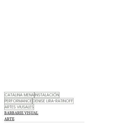
CATALINA MENA
INSTALACIÓN
PERFORMANCE
DENISE LIRA-RATINOFF
ARTES VIUSALES
BARBARIE VISUAL
ARTE