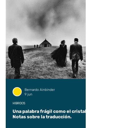
Bernardo Ainbinder
9 jun
HÍBRIDOS
Una palabra frágil como el cristal.
Notas sobre la traducción.