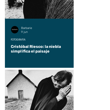
Barbarie
9 jun
FOTOGRAFÍA
Cristóbal Riesco: la niebla
simplifica el paisaje