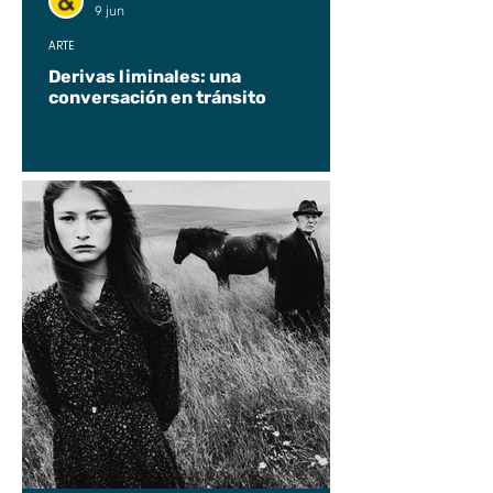
9 jun
ARTE
Derivas liminales: una
conversación en tránsito