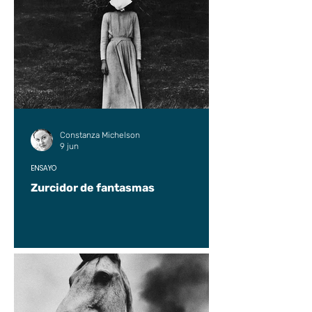
Constanza Michelson
9 jun
ENSAYO
Zurcidor de fantasmas