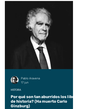
Pablo Aravena
17 jun
HISTORIA
Por qué son tan aburridos los libros
de historia? (Ha muerto Carlo
Ginzburg)