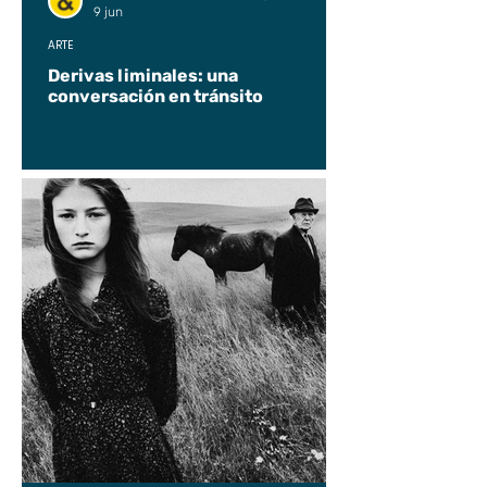
9 jun
ARTE
Derivas liminales: una
conversación en tránsito