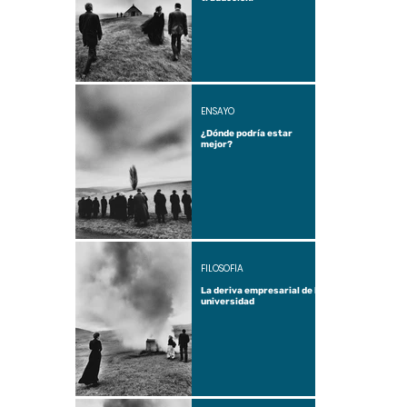
ENSAYO
¿Dónde podría estar
mejor?
FILOSOFÍA
La deriva empresarial de la
universidad